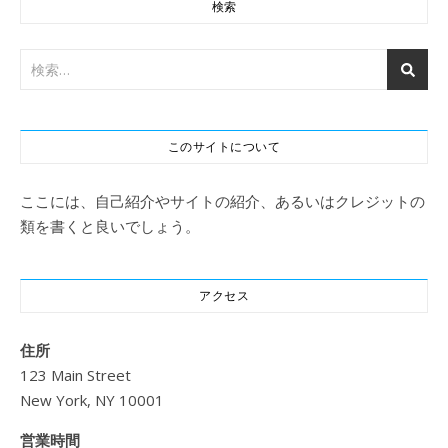
検索
このサイトについて
ここには、自己紹介やサイトの紹介、あるいはクレジットの
類を書くと良いでしょう。
アクセス
住所
123 Main Street
New York, NY 10001
営業時間