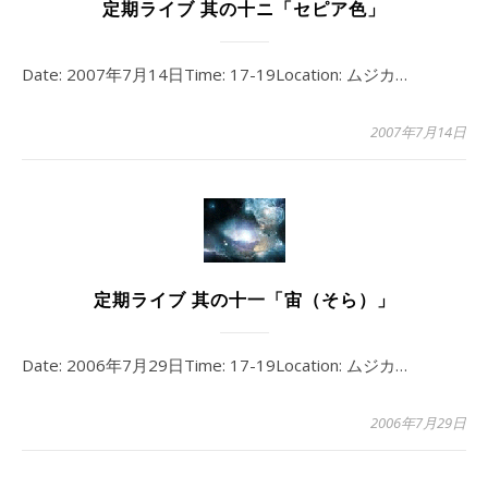
定期ライブ 其の十ニ「セピア色」
Date: 2007年7月14日Time: 17-19Location: ムジカ…
2007年7月14日
定期ライブ 其の十一「宙（そら）」
Date: 2006年7月29日Time: 17-19Location: ムジカ…
2006年7月29日