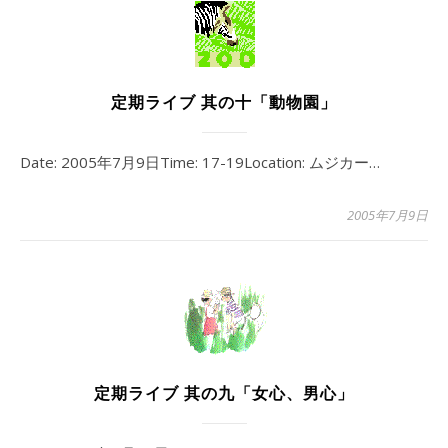
定期ライブ 其の十「動物園」
Date: 2005年7月9日Time: 17-19Location: ムジカー…
2005年7月9日
定期ライブ 其の九「女心、男心」