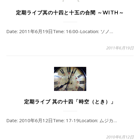
定期ライブ其の十四と十五の合間 ～WITH～
Date: 2011年6月19日Time: 16:00-Location: ソノ…
2011年6月19日
定期ライブ 其の十四「時空（とき）」
Date: 2010年6月12日Time: 17-19Location: ムジカ…
2010年6月12日