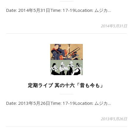
Date: 2014年5月31日Time: 17-19Location: ムジカ…
2014年5月31日
定期ライブ 其の十六「昔も今も」
Date: 2013年5月26日Time: 17-19Location: ムジカ…
2013年5月26日