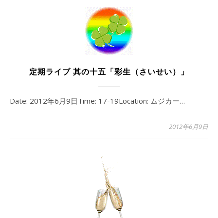
定期ライブ 其の十五「彩生（さいせい）」
Date: 2012年6月9日Time: 17-19Location: ムジカー…
2012年6月9日