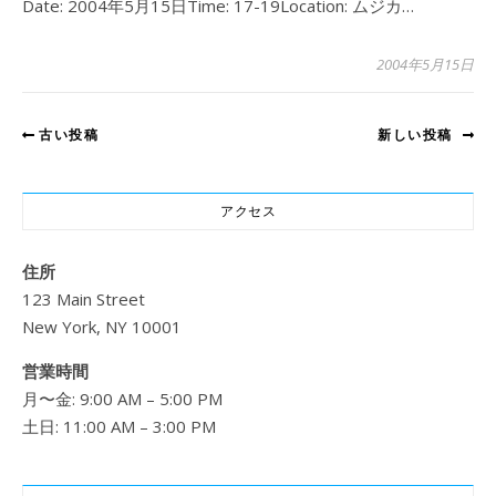
Date: 2004年5月15日Time: 17-19Location: ムジカ…
2004年5月15日
古い投稿
新しい投稿
アクセス
住所
123 Main Street
New York, NY 10001
営業時間
月〜金: 9:00 AM – 5:00 PM
土日: 11:00 AM – 3:00 PM