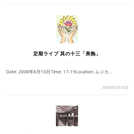
定期ライブ 其の十三「美熱」
Date: 2008年8月10日Time: 17-19Location: ムジカ…
2008年8月10日