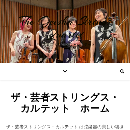
The Geisha Strings
Quartet
ザ・芸者ストリングス・カルテット
ザ・芸者ストリングス・
カルテット ホーム
ザ・芸者ストリングス・カルテット は弦楽器の美しい響き