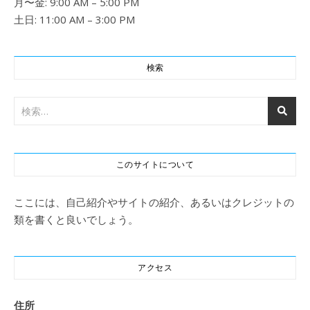
月〜金: 9:00 AM – 5:00 PM
土日: 11:00 AM – 3:00 PM
検索
このサイトについて
ここには、自己紹介やサイトの紹介、あるいはクレジットの
類を書くと良いでしょう。
アクセス
住所