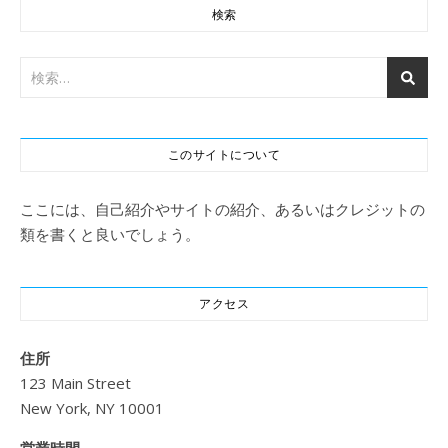
検索
このサイトについて
ここには、自己紹介やサイトの紹介、あるいはクレジットの
類を書くと良いでしょう。
アクセス
住所
123 Main Street
New York, NY 10001