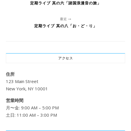
定期ライブ 其の六「諸国浪漫音の旅」
最近
定期ライブ 其の八「お・ど・り」
アクセス
住所
123 Main Street
New York, NY 10001
営業時間
月〜金: 9:00 AM – 5:00 PM
土日: 11:00 AM – 3:00 PM