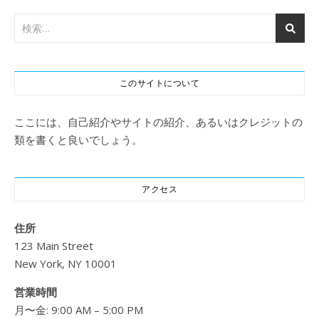
このサイトについて
ここには、自己紹介やサイトの紹介、あるいはクレジットの
類を書くと良いでしょう。
アクセス
住所
123 Main Street
New York, NY 10001
営業時間
月〜金: 9:00 AM – 5:00 PM