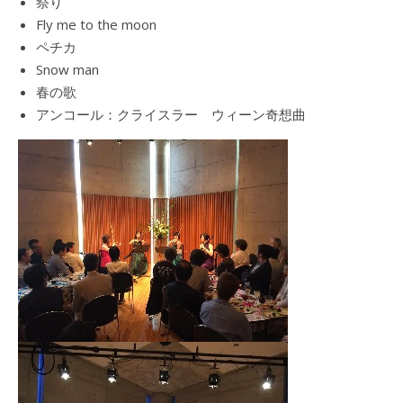
祭り
Fly me to the moon
ペチカ
Snow man
春の歌
アンコール：クライスラー ウィーン奇想曲