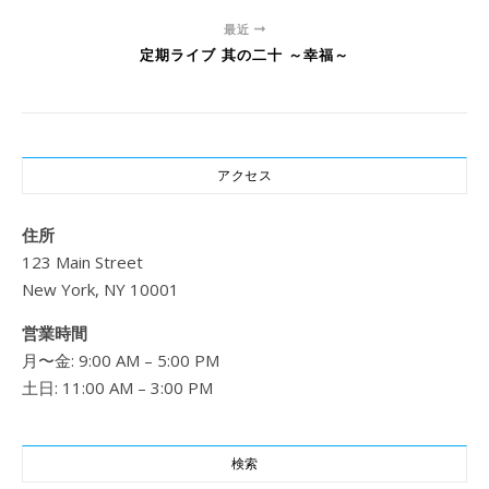
最近
定期ライブ 其の二十 ～幸福～
アクセス
住所
123 Main Street
New York, NY 10001
営業時間
月〜金: 9:00 AM – 5:00 PM
土日: 11:00 AM – 3:00 PM
検索