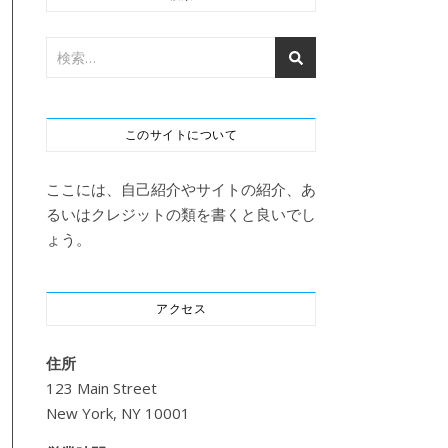
このサイトについて
ここには、自己紹介やサイトの紹介、あ
るいはクレジットの類を書くと良いでし
ょう。
アクセス
住所
123 Main Street
New York, NY 10001