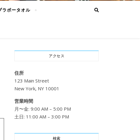
ブラボータオル
アクセス
住所
123 Main Street
New York, NY 10001
営業時間
月〜金: 9:00 AM – 5:00 PM
土日: 11:00 AM – 3:00 PM
検索