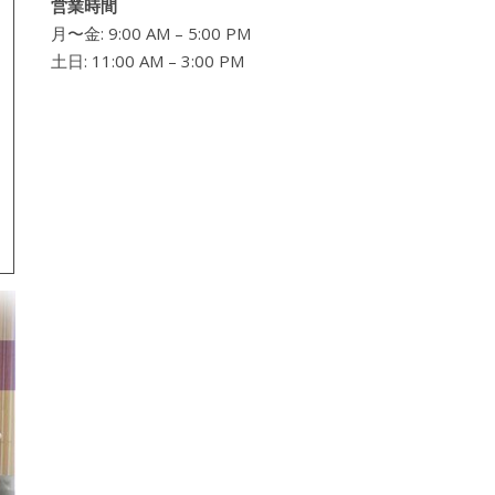
営業時間
月〜金: 9:00 AM – 5:00 PM
土日: 11:00 AM – 3:00 PM