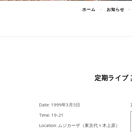
ホーム
お知らせ
定期ライブ
Date:
1999年3月5日
Time:
19-21
Location:
ムジカーザ（東京代々木上原）